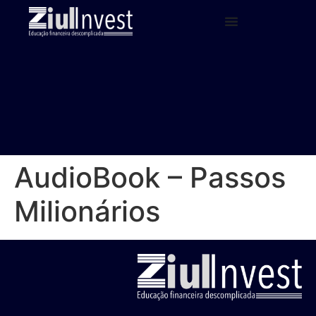
AudioBook – Passos
Milionários